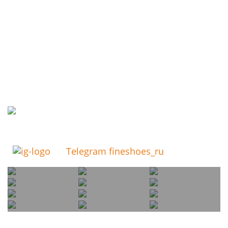
Telegram fineshoes_ru