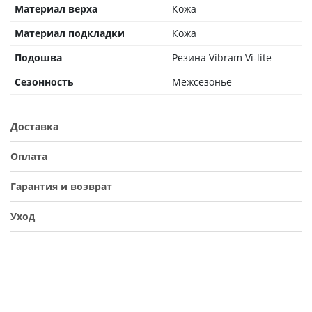
Материал верха
Кожа
Материал подкладки
Кожа
Подошва
Резина Vibram Vi-lite
Сезонность
Межсезонье
Доставка
Оплата
Гарантия и возврат
Уход