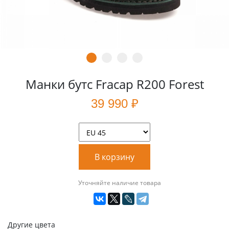
Манки бутс Fracap R200 Forest
39 990 ₽
В корзину
Уточняйте наличие товара
Другие цвета