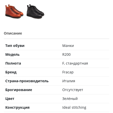
Описание
Тип обуви
Манки
Модель
R200
Полнота
F, стандартная
Бренд
Fracap
Страна-производитель
Италия
Брогирование
Отсутствует
Цвет
Зелёный
Конструкция
Ideal stitching