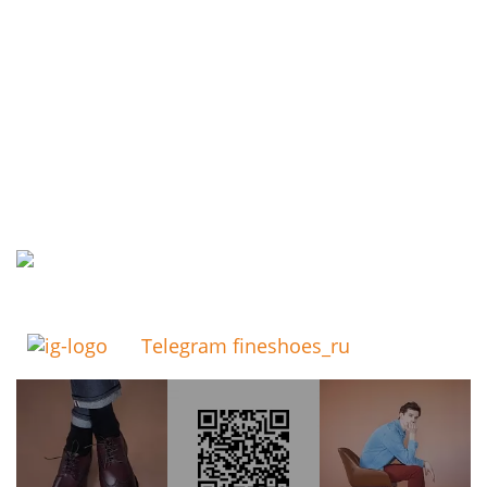
Telegram fineshoes_ru