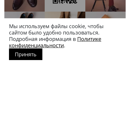
Мы используем файлы cookie, чтобы
сайтом было удобно пользоваться.
Подробная информация в
Политике
конфиденциальности
.
Принять