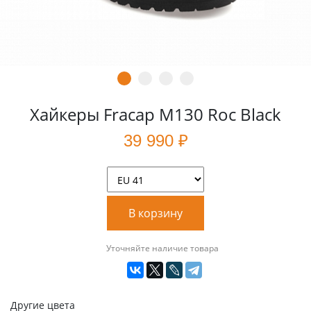
Хайкеры Fracap M130 Roc Black
39 990 ₽
В корзину
Уточняйте наличие товара
Другие цвета