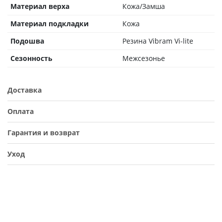
Материал верха
Кожа/Замша
Материал подкладки
Кожа
Подошва
Резина Vibram Vi-lite
Сезонность
Межсезонье
Доставка
Оплата
Гарантия и возврат
Уход