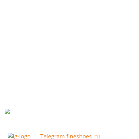
Telegram fineshoes_ru