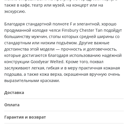
также в кафе, театр или музей, на концерт или на
экскурсию.
Благодаря стандартной полноте F и элегантной, хорошо
продуманной колодке челси Finsbury Chester Tan подойдут
большинству мужчин, стопы которых средней ширины со
стандартным или низким подъёмом. Другие важные
достоинства этой модели — прочность и долговечность,
которые достигаются благодаря использованию надёжной
конструкции Goodyear Welted. Кроме того, похвал
заслуживают легкая, гибкая и в меру практичная кожаная
подошва, а также кожа верха, окрашенная вручную очень
выразительными красками.
Доставка
Оплата
Гарантия и возврат