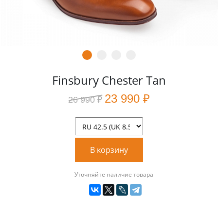
Finsbury Chester Tan
23 990 ₽
26 990 ₽
В корзину
Уточняйте наличие товара