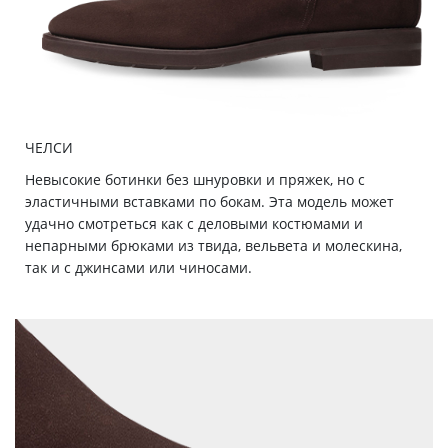
ЧЕЛСИ
Невысокие ботинки без шнуровки и пряжек, но с
эластичными вставками по бокам. Эта модель может
удачно смотреться как с деловыми костюмами и
непарными брюками из твида, вельвета и молескина,
так и с джинсами или чиносами.