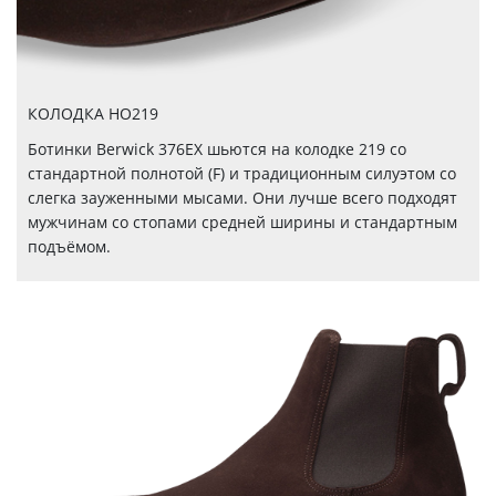
КОЛОДКА HO219
Ботинки Berwick 376EX шьются на колодке 219 со
стандартной полнотой (F) и традиционным силуэтом со
слегка зауженными мысами. Они лучше всего подходят
мужчинам со стопами средней ширины и стандартным
подъёмом.