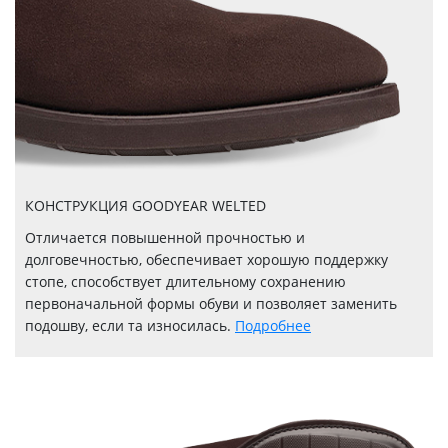
КОНСТРУКЦИЯ GOODYEAR WELTED
Отличается повышенной прочностью и
долговечностью, обеспечивает хорошую поддержку
стопе, способствует длительному сохранению
первоначальной формы обуви и позволяет заменить
подошву, если та износилась.
Подробнее