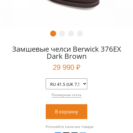
Замшевые челси Berwick 376EX
Dark Brown
29 990 ₽
Размерная сетка
В корзину
Уточняйте наличие товара