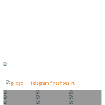
Telegram fineshoes_ru