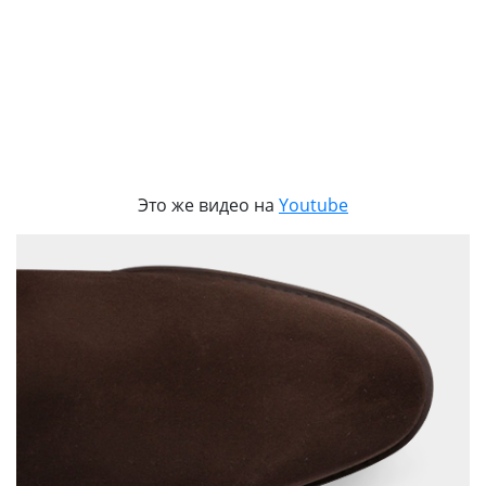
Это же видео на
Youtube