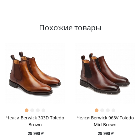
Похожие товары
Челси Berwick 303D Toledo
Челси Berwick 963V Toledo
Brown
Mid Brown
29 990 ₽
29 990 ₽