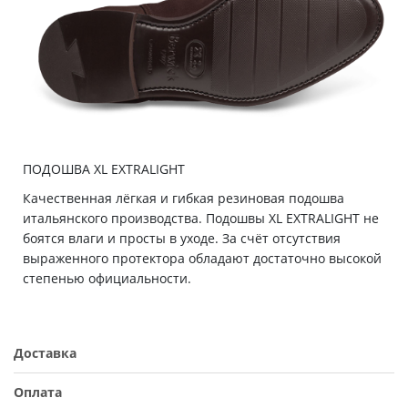
ПОДОШВА XL EXTRALIGHT
Качественная лёгкая и гибкая резиновая подошва
итальянского производства. Подошвы XL EXTRALIGHT не
боятся влаги и просты в уходе. За счёт отсутствия
выраженного протектора обладают достаточно высокой
степенью официальности.
Доставка
Оплата