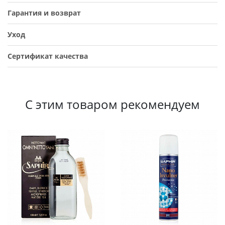
Гарантия и возврат
Уход
Сертификат качества
С этим товаром рекомендуем