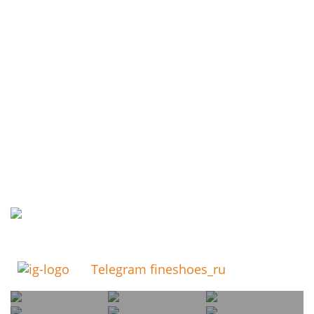
Telegram fineshoes_ru