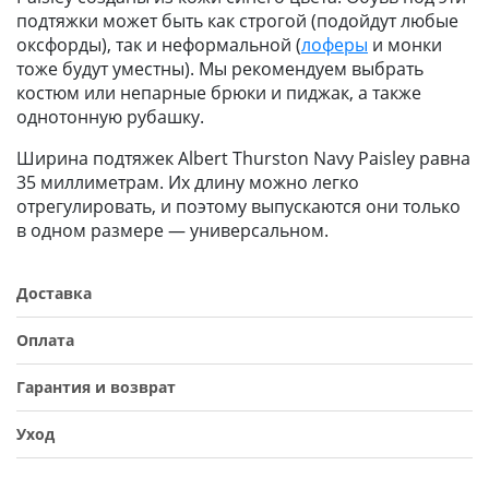
подтяжки может быть как строгой (подойдут любые
оксфорды), так и неформальной (
лоферы
и монки
тоже будут уместны). Мы рекомендуем выбрать
костюм или непарные брюки и пиджак, а также
однотонную рубашку.
Ширина подтяжек Albert Thurston Navy Paisley равна
35 миллиметрам. Их длину можно легко
отрегулировать, и поэтому выпускаются они только
в одном размере — универсальном.
Доставка
Оплата
Гарантия и возврат
Уход