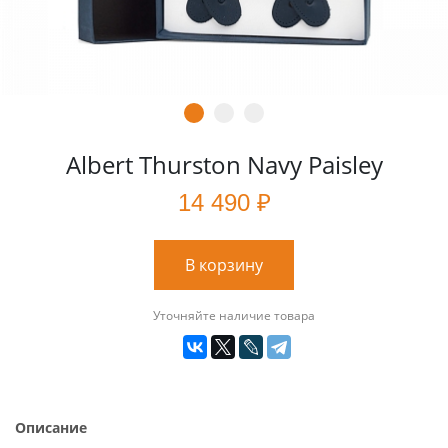
Albert Thurston Navy Paisley
14 490 ₽
В корзину
Уточняйте наличие товара
Описание