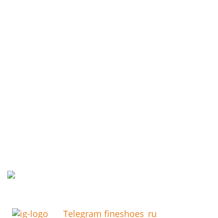
Telegram fineshoes_ru