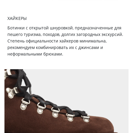
ХАЙКЕРЫ
Ботинки с открытой шнуровкой, предназначенные для
пешего туризма, походов, долгих загородных экскурсий.
Степень официальности хайкеров минимальна,
рекомендуем комбинировать их с джинсами и
неформальными брюками.