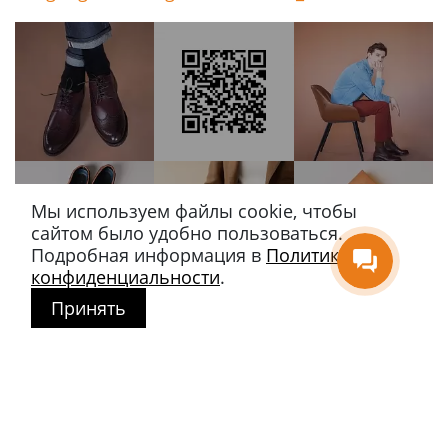
Мы используем файлы cookie, чтобы
сайтом было удобно пользоваться.
Подробная информация в
Политике
конфиденциальности
.
Принять