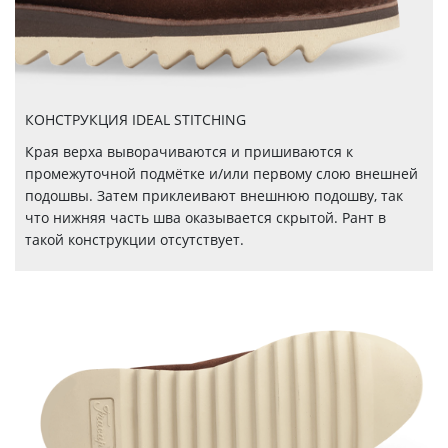
КОНСТРУКЦИЯ IDEAL STITCHING
Края верха выворачиваются и пришиваются к
промежуточной подмётке и/или первому слою внешней
подошвы. Затем приклеивают внешнюю подошву, так
что нижняя часть шва оказывается скрытой. Рант в
такой конструкции отсутствует.