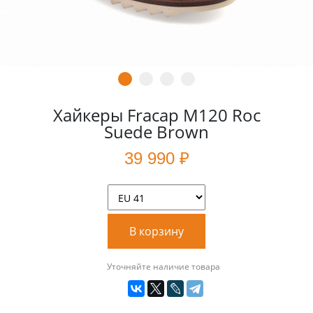
Хайкеры Fracap M120 Roc
Suede Brown
39 990 ₽
В корзину
Уточняйте наличие товара