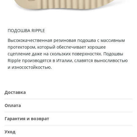
ПОДОШВА RIPPLE
Высококачественная резиновая подошва с массивным
протектором, который обеспечивает хорошее
сцепление даже на скользких поверхностях. Подошвы
Ripple производятся в Италии, славятся выносливостью
и износостойкостью.
Доставка
Оплата
Гарантия и возврат
Уход