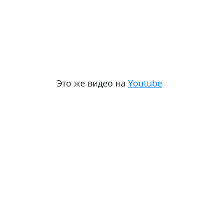
Это же видео на
Youtube