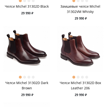
Челси Michel 31302D Black
Замшевые челси Michel
31302VM Whisky
29 990 ₽
29 990 ₽
Челси Michel 31302D Dark
Челси Michel 31302D Box
Brown
Leather 206
29 990 ₽
29 990 ₽