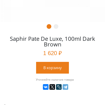
Saphir Pate De Luxe, 100ml Dark
Brown
1 620 ₽
В корзину
Уточняйте наличие товара