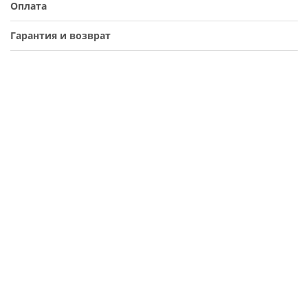
Оплата
Гарантия и возврат