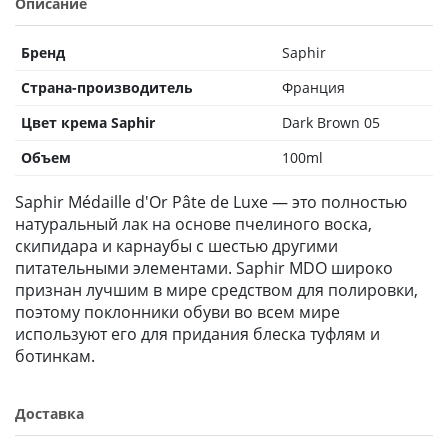
Описание
Бренд
Saphir
Страна-производитель
Франция
Цвет крема Saphir
Dark Brown 05
Объем
100ml
Saphir Médaille d'Or Pâte de Luxe — это полностью
натуральный лак на основе пчелиного воска,
скипидара и карнаубы с шестью другими
питательными элементами. Saphir MDO широко
признан лучшим в мире средством для полировки,
поэтому поклонники обуви во всем мире
используют его для придания блеска туфлям и
ботинкам.
Доставка