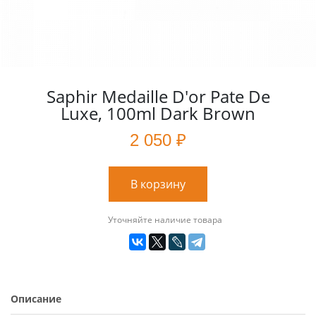
Saphir Medaille D'or Pate De
Luxe, 100ml Dark Brown
2 050 ₽
В корзину
Уточняйте наличие товара
Описание