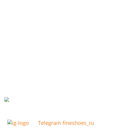
Telegram fineshoes_ru