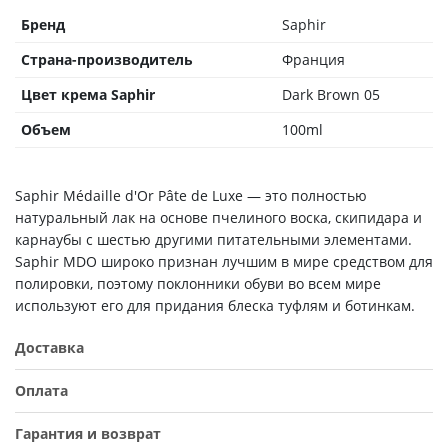
Бренд
Saphir
Страна-производитель
Франция
Цвет крема Saphir
Dark Brown 05
Объем
100ml
Saphir Médaille d'Or Pâte de Luxe — это полностью
натуральный лак на основе пчелиного воска, скипидара и
карнаубы с шестью другими питательными элементами.
Saphir MDO широко признан лучшим в мире средством для
полировки, поэтому поклонники обуви во всем мире
используют его для придания блеска туфлям и ботинкам.
Доставка
Оплата
Гарантия и возврат