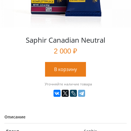
Saphir Canadian Neutral
2 000 ₽
В корзину
Уточняйте наличие товара
Описание