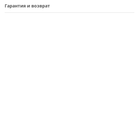
Гарантия и возврат