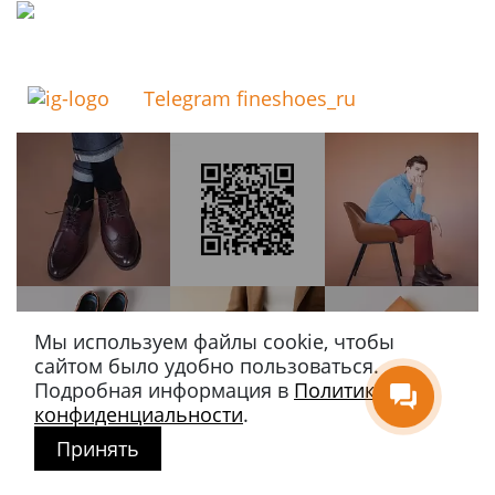
Telegram fineshoes_ru
Мы используем файлы cookie, чтобы
сайтом было удобно пользоваться.
Подробная информация в
Политике
конфиденциальности
.
Принять