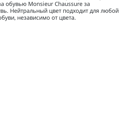
за обувью Monsieur Chaussure за
вь. Нейтральный цвет подходит для любой
буви, независимо от цвета.