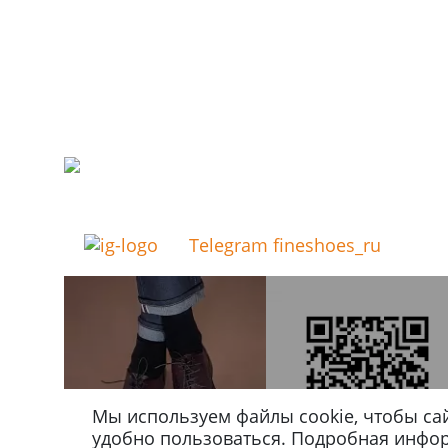
Telegram fineshoes_ru
Мы используем файлы cookie, чтобы са
удобно пользоваться. Подробная инфо