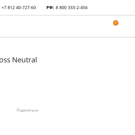
+7 812 40-727-60
РФ:
8 800 333-2-456
0
oss Neutral
Поделиться