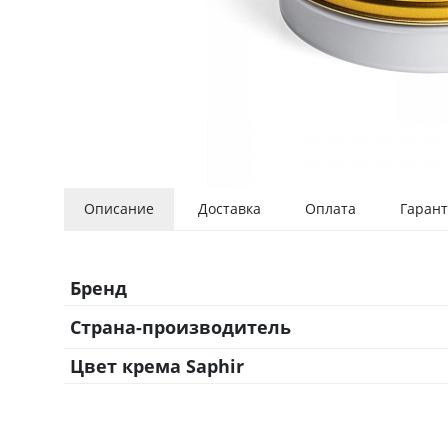
Описание
Доставка
Оплата
Гарант
Бренд
Страна-производитель
Цвет крема Saphir