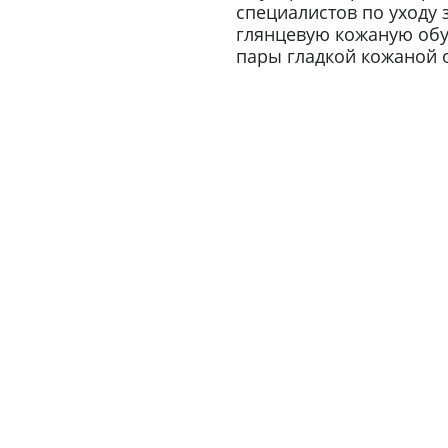
специалистов по уходу 
глянцевую кожаную обу
пары гладкой кожаной о