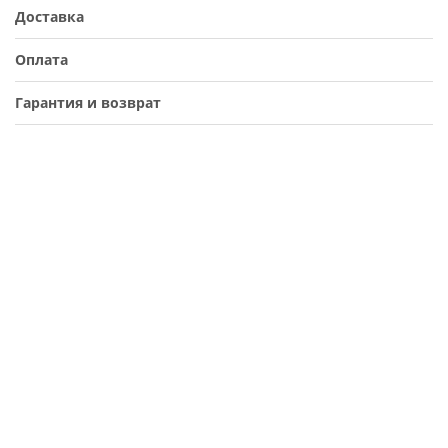
Доставка
Оплата
Гарантия и возврат