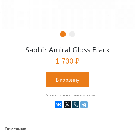
Saphir Amiral Gloss Black
1 730 ₽
В корзину
Уточняйте наличие товара
Описание