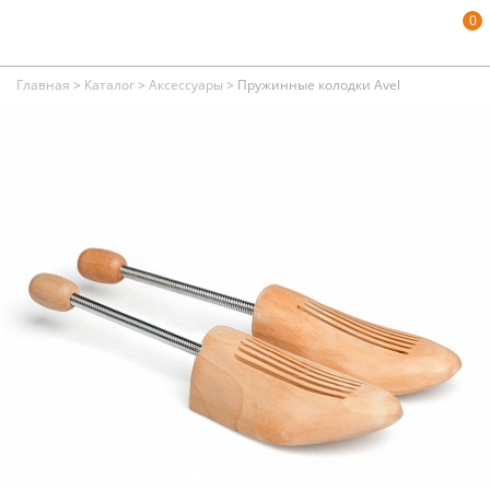
0
Главная
>
Каталог
>
Аксессуары
>
Пружинные колодки Avel