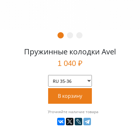
Пружинные колодки Avel
1 040 ₽
В корзину
Уточняйте наличие товара