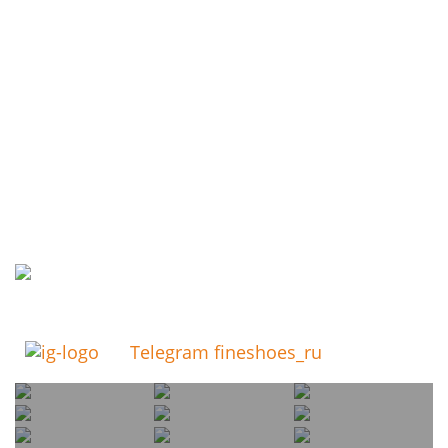
Telegram fineshoes_ru