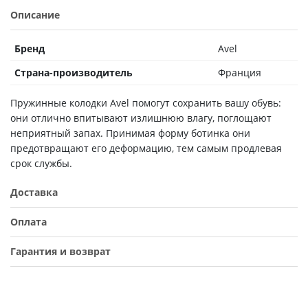
Описание
Бренд
Avel
Страна-производитель
Франция
Пружинные колодки Avel помогут сохранить вашу обувь:
они отлично впитывают излишнюю влагу, поглощают
неприятный запах. Принимая форму ботинка они
предотвращают его деформацию, тем самым продлевая
срок службы.
Доставка
Оплата
Гарантия и возврат