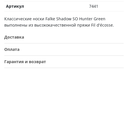
Артикул
7441
Классические носки Falke Shadow SO Hunter Green
выполнены из высококачественной пряжи Fil d'écosse.
Доставка
Оплата
Гарантия и возврат