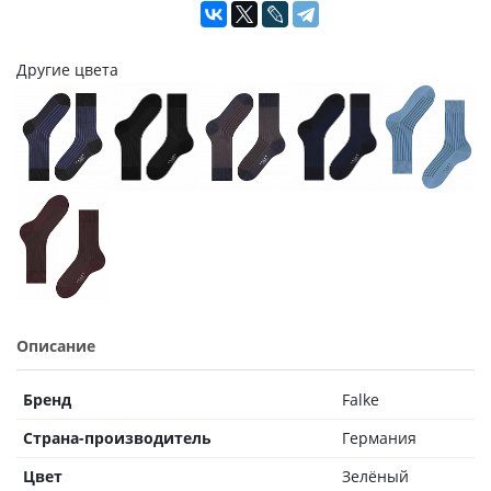
Другие цвета
Описание
Бренд
Falke
Страна-производитель
Германия
Цвет
Зелёный