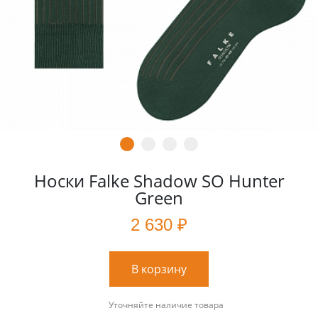
Носки Falke Shadow SO Hunter
Green
2 630 ₽
В корзину
Уточняйте наличие товара