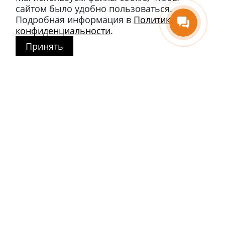
сайтом было удобно пользоваться.
Подробная информация в
Политике
конфиденциальности
.
Принять