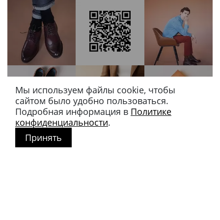
Мы используем файлы cookie, чтобы
сайтом было удобно пользоваться.
Подробная информация в
Политике
конфиденциальности
.
Принять