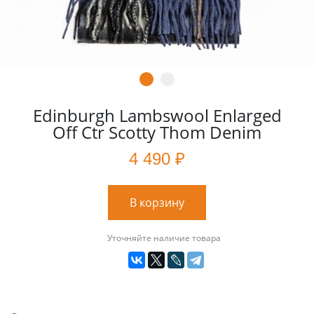
Edinburgh Lambswool Enlarged
Off Ctr Scotty Thom Denim
4 490 ₽
В корзину
Уточняйте наличие товара