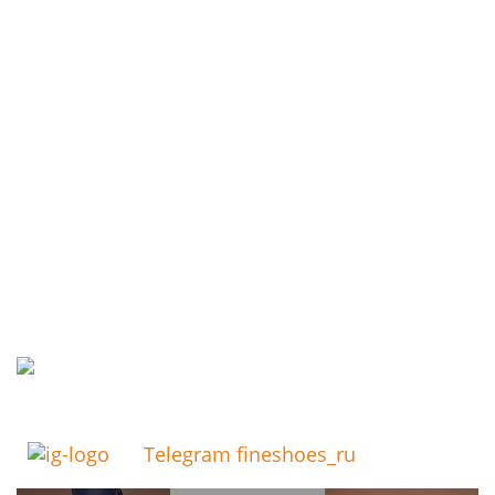
Telegram fineshoes_ru