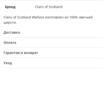
Бренд
Clans of Scotland
Clans of Scotland Wallace изготовлен из 100% овечьей
шерсти.
Доставка
Оплата
Гарантия и возврат
Уход