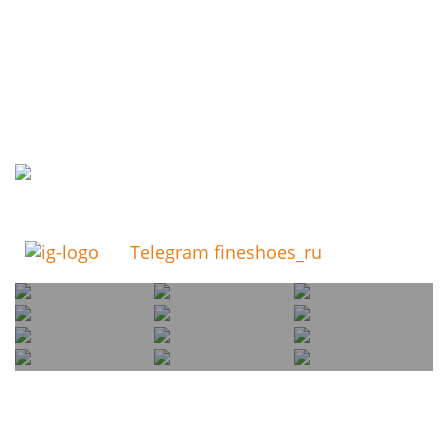
Telegram fineshoes_ru