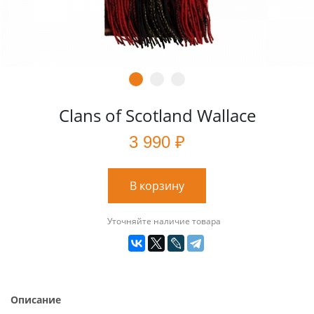
Clans of Scotland Wallace
3 990 ₽
В корзину
Уточняйте наличие товара
Описание