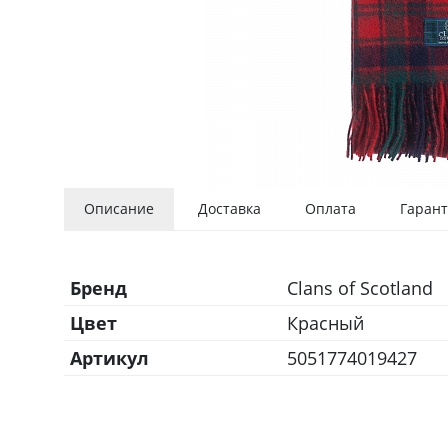
Описание
Доставка
Оплата
Гарант
Бренд
Clans of Scotland
Цвет
Красный
Артикул
5051774019427