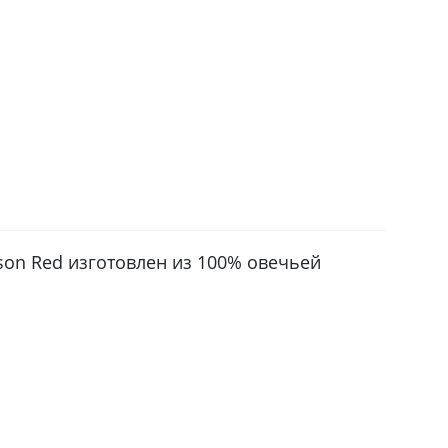
tson Red изготовлен из 100% овечьей