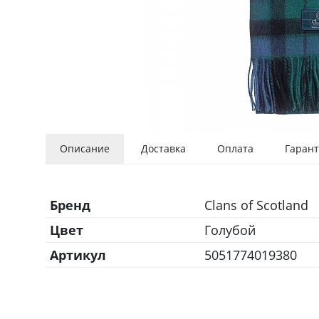
Описание
Доставка
Оплата
Гарант
Бренд
Clans of Scotland
Цвет
Голубой
Артикул
5051774019380