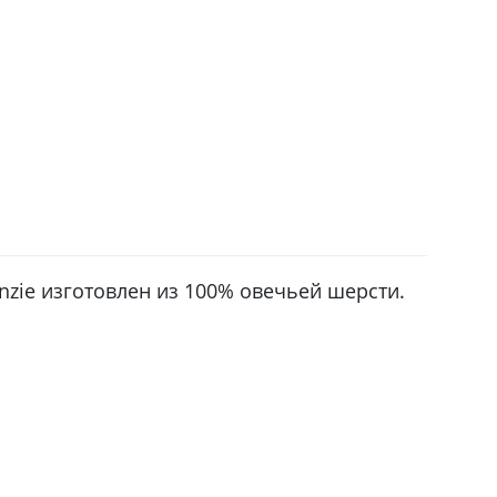
enzie изготовлен из 100% овечьей шерсти.