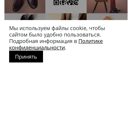
Мы используем файлы cookie, чтобы
сайтом было удобно пользоваться.
Подробная информация в
Политике
конфиденциальности
.
Принять