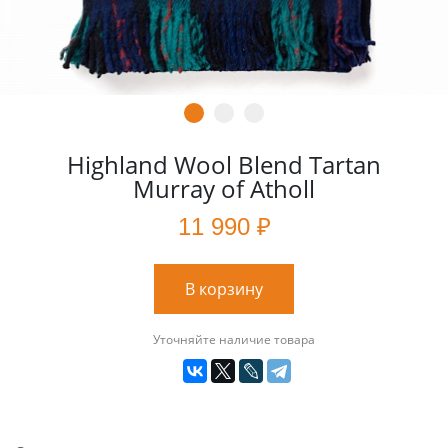
Highland Wool Blend Tartan
Murray of Atholl
11 990 ₽
В корзину
Уточняйте наличие товара