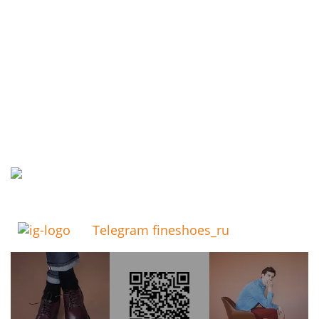
Telegram fineshoes_ru