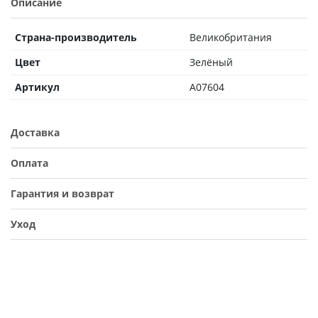
Описание
Страна-производитель
Великобритания
Цвет
Зелёный
Артикул
A07604
Доставка
Оплата
Гарантия и возврат
Уход