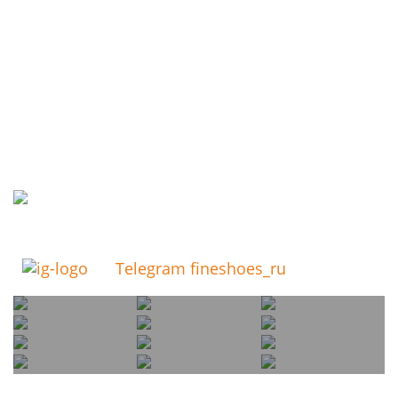
Telegram fineshoes_ru