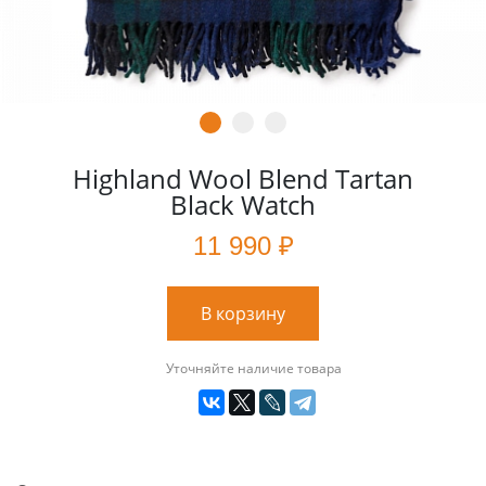
Highland Wool Blend Tartan
Black Watch
11 990 ₽
В корзину
Уточняйте наличие товара