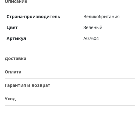
Описание
Страна-производитель
Великобритания
Цвет
Зелёный
Артикул
A07604
Доставка
Оплата
Гарантия и возврат
Уход