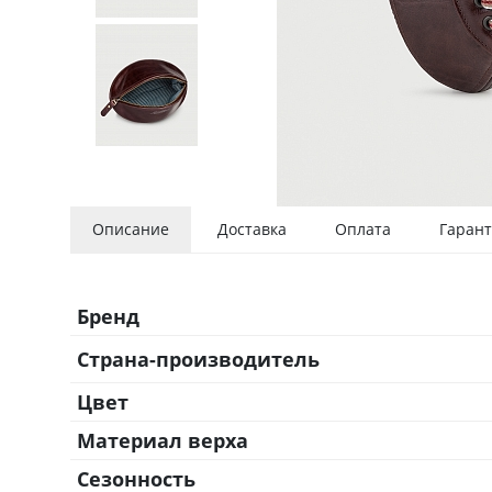
Описание
Доставка
Оплата
Гарант
Бренд
Страна-производитель
Цвет
Материал верха
Сезонность