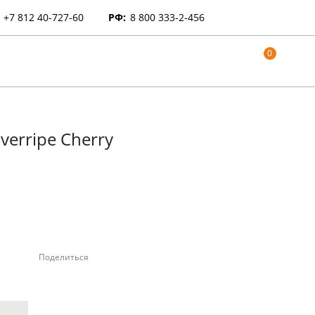
+7 812 40-727-60
РФ:
8 800 333-2-456
0
verripe Cherry
Поделиться