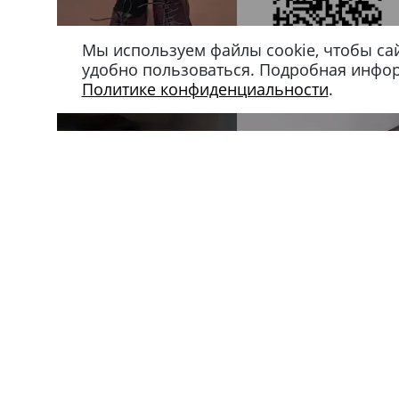
Мы используем файлы cookie, чтобы са
удобно пользоваться. Подробная инфо
Политике конфиденциальности
.
Магазин в Москве
Магазин в Петербу