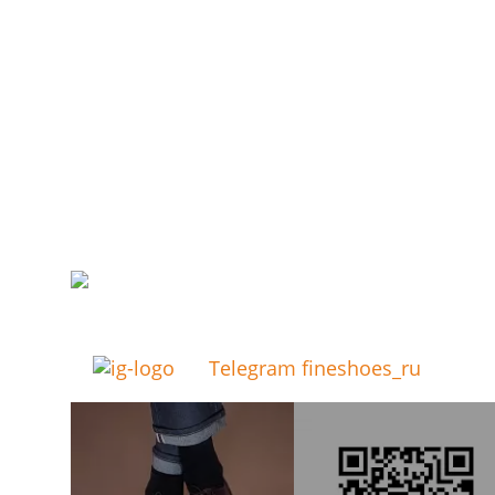
Telegram fineshoes_ru