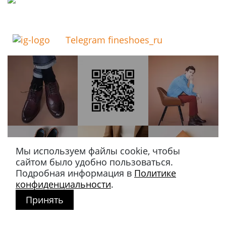
Telegram fineshoes_ru
Мы используем файлы cookie, чтобы
сайтом было удобно пользоваться.
Подробная информация в
Политике
конфиденциальности
.
Принять