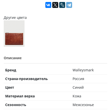
Другие цвета
Описание
Бренд
Walleysmark
Страна-производитель
Россия
Цвет
Синий
Материал верха
Кожа
Сезонность
Межсезонье