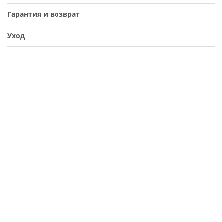
Гарантия и возврат
Уход