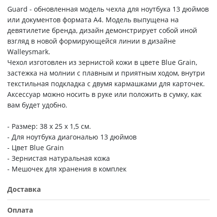
Guard - обновленная модель чехла для ноутбука 13 дюймов
или документов формата А4. Модель выпущена на
девятилетие бренда, дизайн демонстрирует собой иной
взгляд в новой формирующейся линии в дизайне
Walleysmark.
Чехол изготовлен из зернистой кожи в цвете Blue Grain,
застежка на молнии с плавным и приятным ходом, внутри
текстильная подкладка с двумя кармашками для карточек.
Аксессуар можно носить в руке или положить в сумку, как
вам будет удобно.
- Размер: 38 x 25 х 1,5 см.
- Для ноутбука диагональю 13 дюймов
- Цвет Blue Grain
- Зернистая натуральная кожа
- Мешочек для хранения в комплек
Доставка
Оплата