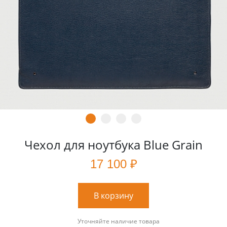
Чехол для ноутбука Blue Grain
17 100 ₽
В корзину
Уточняйте наличие товара