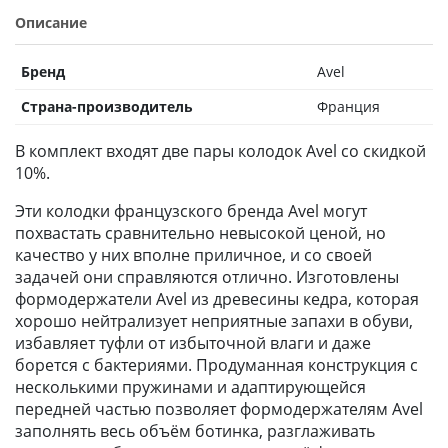
Описание
Бренд
Avel
Страна-производитель
Франция
В комплект входят две пары колодок Avel со скидкой
10%.
Эти колодки французского бренда Avel могут
похвастать сравнительно невысокой ценой, но
качество у них вполне приличное, и со своей
задачей они справляются отлично. Изготовлены
формодержатели Avel из древесины кедра, которая
хорошо нейтрализует неприятные запахи в обуви,
избавляет туфли от избыточной влаги и даже
борется с бактериями. Продуманная конструкция с
несколькими пружинами и адаптирующейся
передней частью позволяет формодержателям Avel
заполнять весь объём ботинка, разглаживать