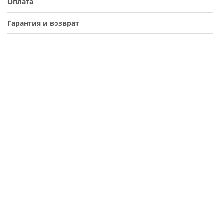
Оплата
Гарантия и возврат