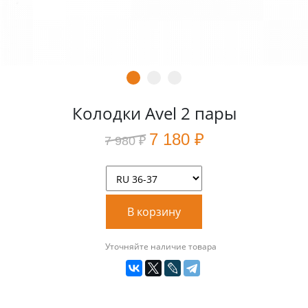
Колодки Avel 2 пары
7 180 ₽
7 980 ₽
В корзину
Уточняйте наличие товара