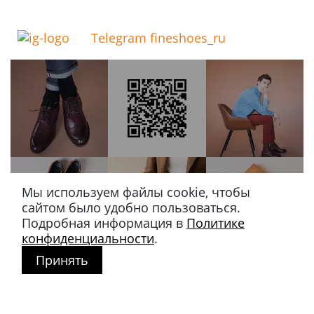
Telegram fineshoes_ru
Мы используем файлы cookie, чтобы
сайтом было удобно пользоваться.
Подробная информация в
Политике
конфиденциальности
.
Принять