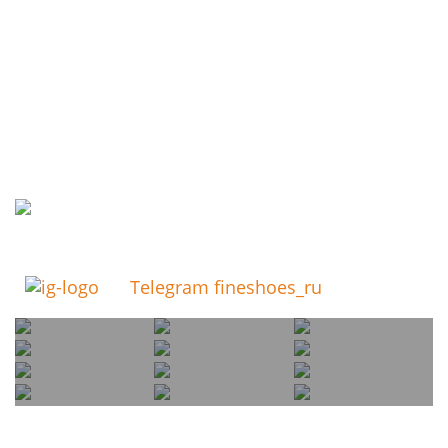
Telegram fineshoes_ru