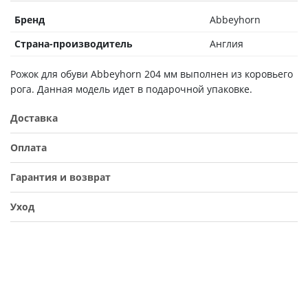
Бренд
Abbeyhorn
Страна-производитель
Англия
Рожок для обуви Abbeyhorn 204 мм выполнен из коровьего
рога. Данная модель идет в подарочной упаковке.
Доставка
Оплата
Гарантия и возврат
Уход