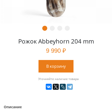
Рожок Abbeyhorn 204 mm
9 990 ₽
В корзину
Уточняйте наличие товара
Описание