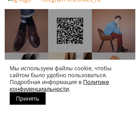
Мы используем файлы cookie, чтобы
сайтом было удобно пользоваться.
Подробная информация в
Политике
конфиденциальности
.
Принять