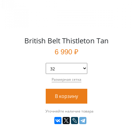
British Belt Thistleton Tan
6 990 ₽
Размерная сетка
В корзину
Уточняйте наличие товара