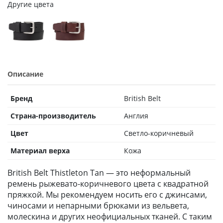
Другие цвета
Описание
Бренд
British Belt
Страна-производитель
Англия
Цвет
Светло-коричневый
Материал верха
Кожа
British Belt Thistleton Tan — это неформальный
ремень рыжевато-коричневого цвета с квадратной
пряжкой. Мы рекомендуем носить его с джинсами,
чиносами и непарными брюками из вельвета,
молескина и других неофициальных тканей. С таким