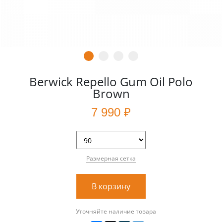
Berwick Repello Gum Oil Polo
Brown
7 990 ₽
Размерная сетка
В корзину
Уточняйте наличие товара