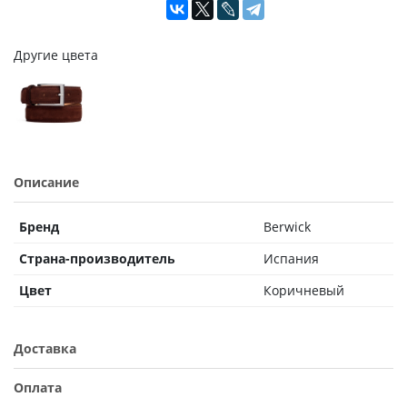
Другие цвета
Описание
Бренд
Berwick
Страна-производитель
Испания
Цвет
Коричневый
Доставка
Оплата