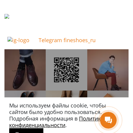
Telegram fineshoes_ru
Мы используем файлы cookie, чтобы
сайтом было удобно пользоваться.
Подробная информация в
Политике
конфиденциальности
.