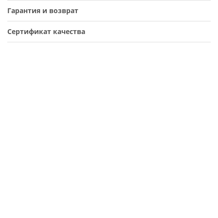
Гарантия и возврат
Сертификат качества