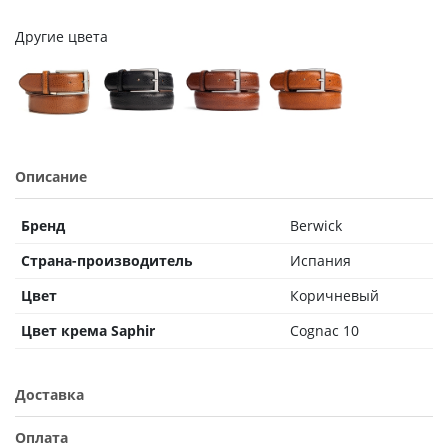
Другие цвета
Описание
Бренд
Berwick
Страна-производитель
Испания
Цвет
Коричневый
Цвет крема Saphir
Cognac 10
Доставка
Оплата