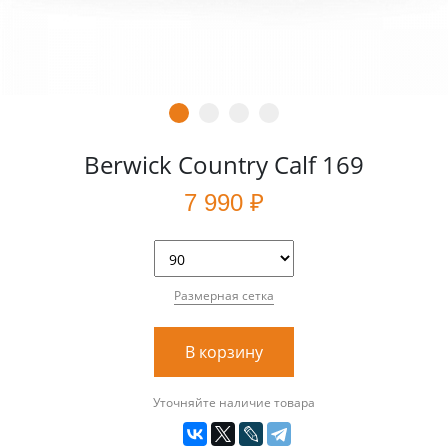
Berwick Country Calf 169
7 990 ₽
Размерная сетка
В корзину
Уточняйте наличие товара