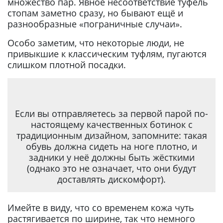
множество пар. Явное несоответствие туфель
стопам заметно сразу, но бывают ещё и
разнообразные «пограничные случаи».
Особо заметим, что некоторые люди, не
привыкшие к классическим туфлям, пугаются
слишком плотной посадки.
Если вы отправляетесь за первой парой по-
настоящему качественных ботинок с
традиционным дизайном, запомните: такая
обувь должна сидеть на ноге плотно, и
задники у неё должны быть жёсткими
(однако это не означает, что они будут
доставлять дискомфорт).
Имейте в виду, что со временем кожа чуть
растягивается по ширине, так что немного