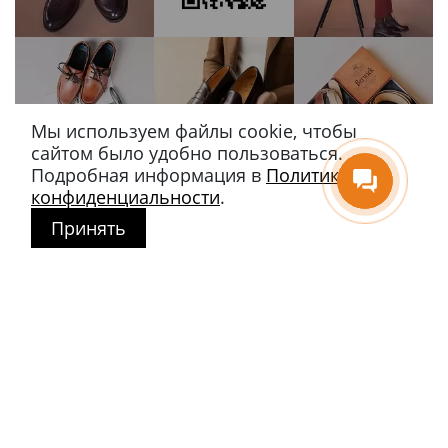
Мы используем файлы cookie, чтобы
сайтом было удобно пользоваться.
Подробная информация в
Политике
конфиденциальности
.
Принять