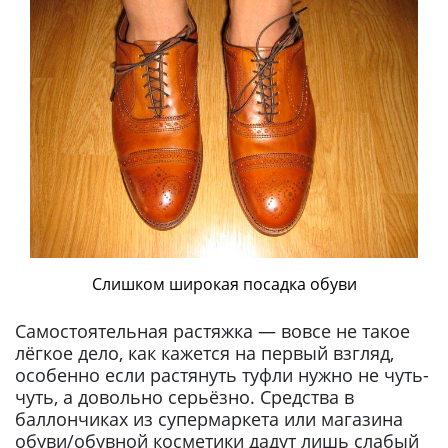
Слишком широкая посадка обуви
Самостоятельная растяжка — вовсе не такое
лёгкое дело, как кажется на первый взгляд,
особенно если растянуть туфли нужно не чуть-
чуть, а довольно серьёзно. Средства в
баллончиках из супермаркета или магазина
обуви/обувной косметики дадут лишь слабый