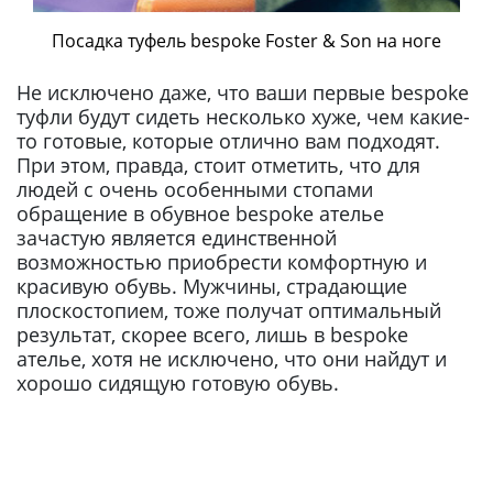
Посадка туфель bespoke Foster & Son на ноге
Не исключено даже, что ваши первые bespoke
туфли будут сидеть несколько хуже, чем какие-
то готовые, которые отлично вам подходят.
При этом, правда, стоит отметить, что для
людей с очень особенными стопами
обращение в обувное bespoke ателье
зачастую является единственной
возможностью приобрести комфортную и
красивую обувь. Мужчины, страдающие
плоскостопием, тоже получат оптимальный
результат, скорее всего, лишь в bespoke
ателье, хотя не исключено, что они найдут и
хорошо сидящую готовую обувь.