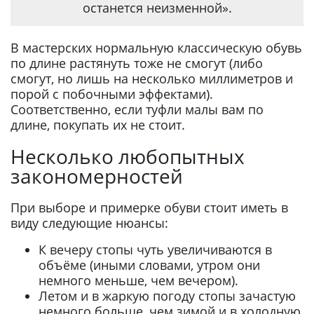
останется неизменной».
В мастерских нормальную классическую обувь
по длине растянуть тоже не смогут (либо
смогут, но лишь на несколько миллиметров и
порой с побочными эффектами).
Соответственно, если туфли малы вам по
длине, покупать их не стоит.
Несколько любопытных
закономерностей
При выборе и примерке обуви стоит иметь в
виду следующие нюансы:
К вечеру стопы чуть увеличиваются в
объёме (иными словами, утром они
немного меньше, чем вечером).
Летом и в жаркую погоду стопы зачастую
немного больше, чем зимой и в холодную