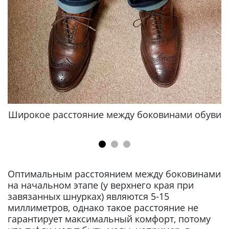
и
Широкое расстояние между боковинами обуви
Оптимальным расстоянием между боковинами
на начальном этапе (у верхнего края при
завязанных шнурках) являются 5-15
миллиметров, однако такое расстояние не
гарантирует максимальный комфорт, потому