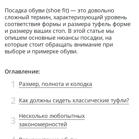
Посадка обуви (shoe fit) — это довольно
сложный термин, характеризующий уровень
соответствия формы и размера туфель форме
и размеру ваших стоп. В этой статье мы
опишем основные нюансы посадки, на
которые стоит обращать внимание при
выборе и примерке обуви.
Оглавление:
1
Размер, полнота и колодка
2
Как должны сидеть классические туфли?
Несколько любопытных
3
закономерностей