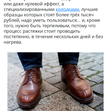
или даже нулевой эффект, а
специализированными
колодками
, лучшие
образцы которых стоят более трёх тысяч
рублей, надо уметь пользоваться... и, кроме
того, нужно быть терпеливым, потому что
процесс растяжки стоит проводить
постепенно, в течение нескольких дней и без
нагрева.