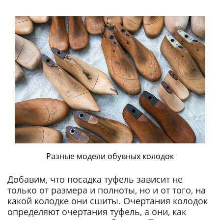
Разные модели обувных колодок
Добавим, что посадка туфель зависит не
только от размера и полноты, но и от того, на
какой колодке они сшиты. Очертания колодок
определяют очертания туфель, а они, как