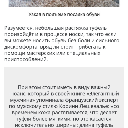
Узкая в подъеме посадка обуви
Разумеется, небольшая растяжка туфель
произойдёт и в процессе носки, так что если
вы можете носить обувь без боли и сильного
дискомфорта, вряд ли стоит прибегать к
помощи мастерских или специальных
приспособлений.
При этом стоит иметь в виду важный
нюанс, который в своей книге «Элегантный
мужчина» упоминала французский эксперт
по мужскому стилю Коринн Лешевалье: «со
временем кожа растягивается, что делает
туфли более мягкими, но это касается
исключительно ширины: длина туфель