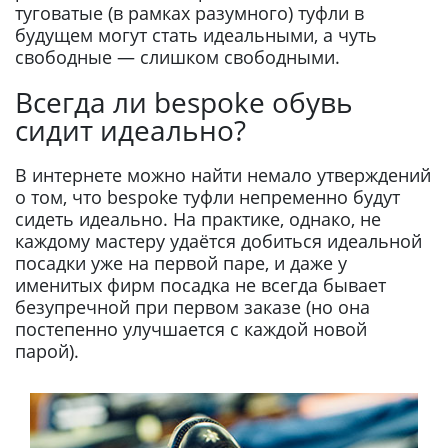
туговатые (в рамках разумного) туфли в
будущем могут стать идеальными, а чуть
свободные — слишком свободными.
Всегда ли bespoke обувь
сидит идеально?
В интернете можно найти немало утверждений
о том, что bespoke туфли непременно будут
сидеть идеально. На практике, однако, не
каждому мастеру удаётся добиться идеальной
посадки уже на первой паре, и даже у
именитых фирм посадка не всегда бывает
безупречной при первом заказе (но она
постепенно улучшается с каждой новой
парой).