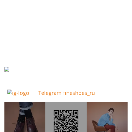
Telegram fineshoes_ru