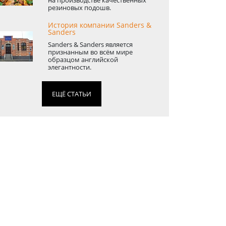
резиновых подошв.
История компании Sanders &
Sanders
Sanders & Sanders является
признанным во всём мире
образцом английской
элегантности.
ЕЩЁ СТАТЬИ