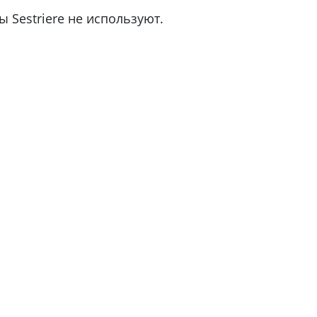
 Sestriere не используют.