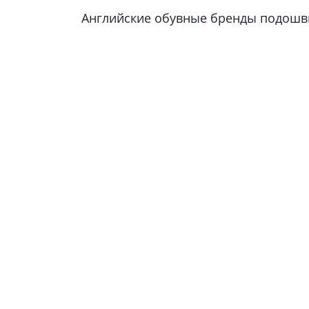
Английские обувные бренды подошвы