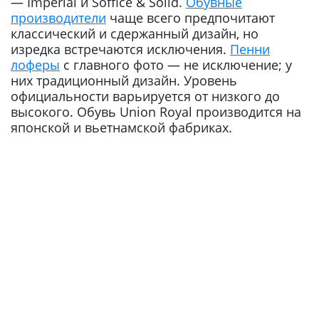
— Imperial и Soffice & Solid.
Обувные
производители
чаще всего предпочитают
классический и сдержанный дизайн, но
изредка встречаются исключения.
Пенни
лоферы
с главного фото — не исключение; у
них традиционный дизайн. Уровень
официальности варьируется от низкого до
высокого. Обувь Union Royal производится на
японской и вьетнамской фабриках.