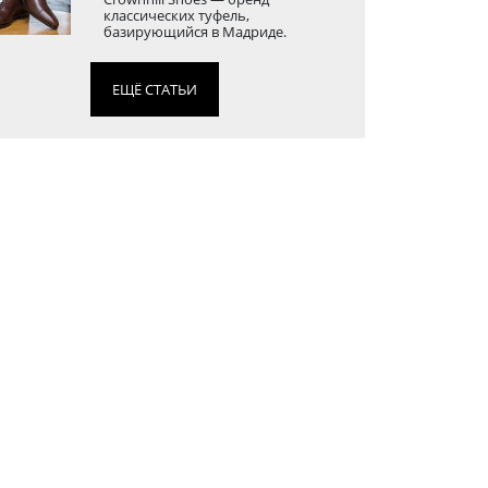
классических туфель,
базирующийся в Мадриде.
ЕЩЁ СТАТЬИ