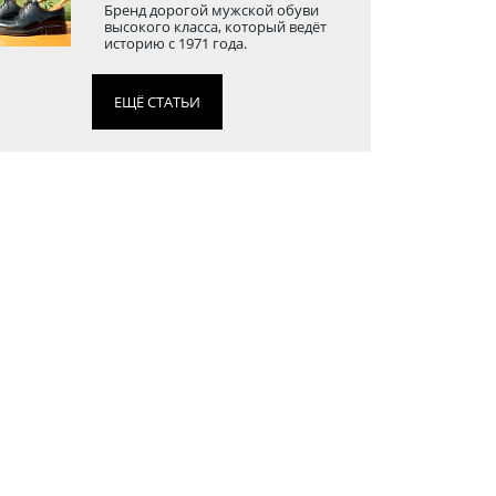
Бренд дорогой мужской обуви
высокого класса, который ведёт
историю с 1971 года.
ЕЩЁ СТАТЬИ