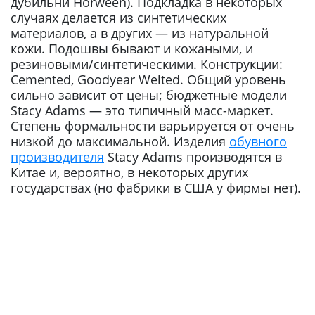
дубильни Horween). Подкладка в некоторых
случаях делается из синтетических
материалов, а в других — из натуральной
кожи. Подошвы бывают и кожаными, и
резиновыми/синтетическими. Конструкции:
Cemented, Goodyear Welted. Общий уровень
сильно зависит от цены; бюджетные модели
Stacy Adams — это типичный масс-маркет.
Степень формальности варьируется от очень
низкой до максимальной. Изделия
обувного
производителя
Stacy Adams производятся в
Китае и, вероятно, в некоторых других
государствах (но фабрики в США у фирмы нет).