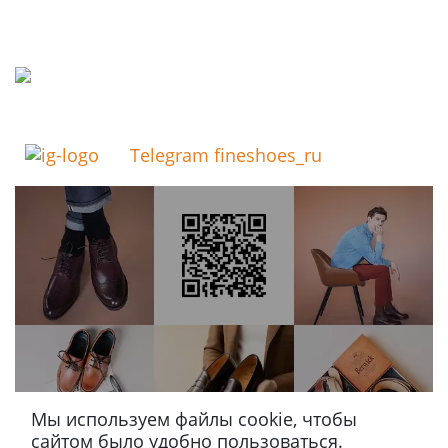
Telegram fineshoes_ru
Мы используем файлы cookie, чтобы
сайтом было удобно пользоваться.