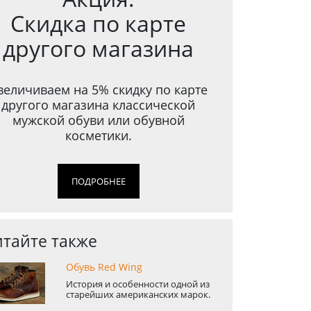
Скидка по карте
другого магазина
величиваем на 5% скидку по карте
другого магазина классической
мужской обуви или обувной
косметики.
ПОДРОБНЕЕ
тайте также
Обувь Red Wing
История и особенности одной из
старейших американских марок.