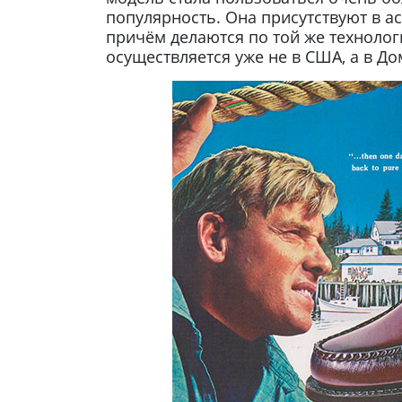
популярность. Она присутствуют в ас
причём делаются по той же технологи
осуществляется уже не в США, а в До