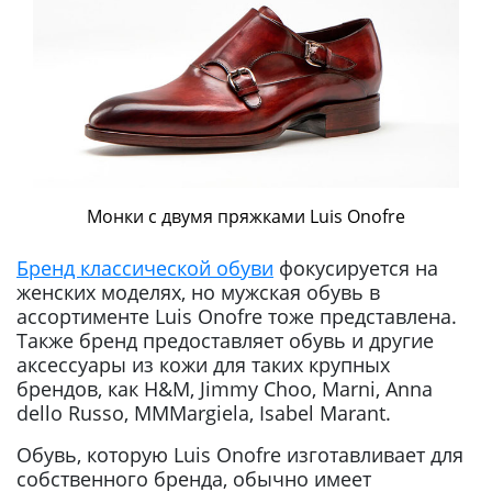
Монки с двумя пряжками Luis Onofre
Бренд классической обуви
фокусируется на
женских моделях, но мужская обувь в
ассортименте Luis Onofre тоже представлена.
Также бренд предоставляет обувь и другие
аксессуары из кожи для таких крупных
брендов, как H&M, Jimmy Choo, Marni, Anna
dello Russo, MMMargiela, Isabel Marant.
Обувь, которую Luis Onofre изготавливает для
собственного бренда, обычно имеет