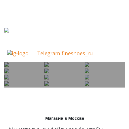
Telegram fineshoes_ru
Магазин в Москве
+7 495 66-2-9876