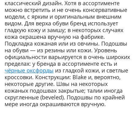
классический дизайн. Хотя в ассортименте
можно встретить и не очень консервативные
модели, с ярким и оригинальным внешним
видом. Для верха обуви бренд использует
гладкую кожу и замшу; в некоторых случаях
кожа окрашена вручную на фабрике.
Подкладка кожаная или из овчины. Подошвы
на обуви — из резины или кожи. Уровень
официальности варьируется в очень широких
пределах: у бренда в ассортименте есть и
чёрные оксфорды
из гладкой кожи, и светлые
кроссовки. Конструкции: Blake и, вероятно,
некоторые другие. Швы на некоторых
кожаных подошвах закрытые; талии иногда
скругленные (beveled). Подошвы по крайней
мере иногда окрашиваются вручную.