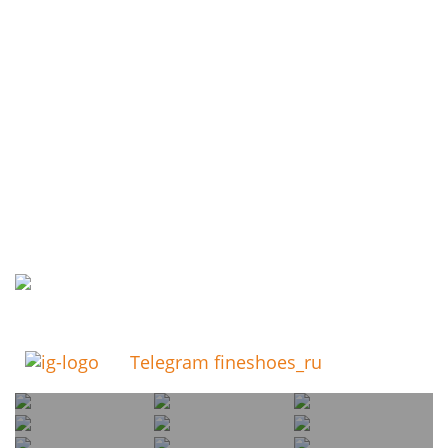
Telegram fineshoes_ru