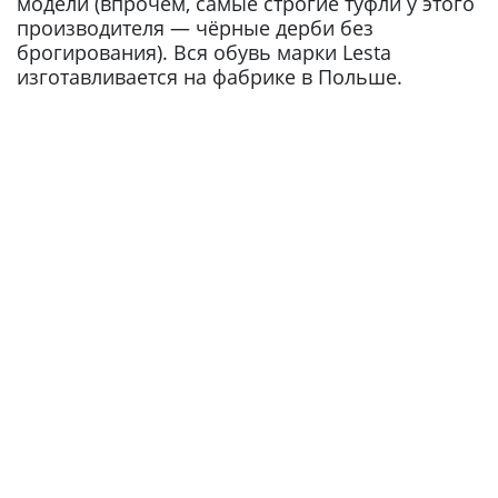
модели (впрочем, самые строгие туфли у этого
производителя — чёрные дерби без
брогирования). Вся обувь марки Lesta
изготавливается на фабрике в Польше.