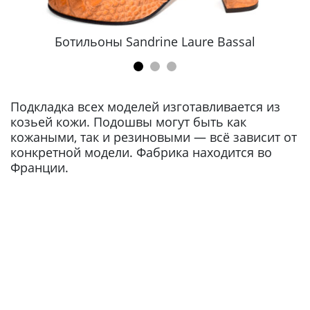
Ботильоны Sandrine Laure Bassal
Подкладка всех моделей изготавливается из
козьей кожи. Подошвы могут быть как
кожаными, так и резиновыми — всё зависит от
конкретной модели. Фабрика находится во
Франции.