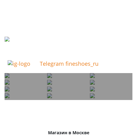
Telegram fineshoes_ru
Магазин в Москве