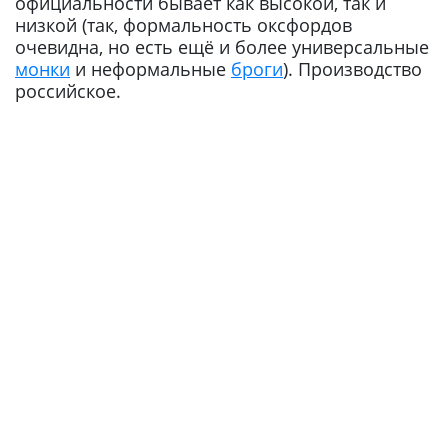
официальности бывает как высокой, так и
низкой (так, формальность оксфордов
очевидна, но есть ещё и более универсальные
монки
и неформальные
броги
). Производство
российское.