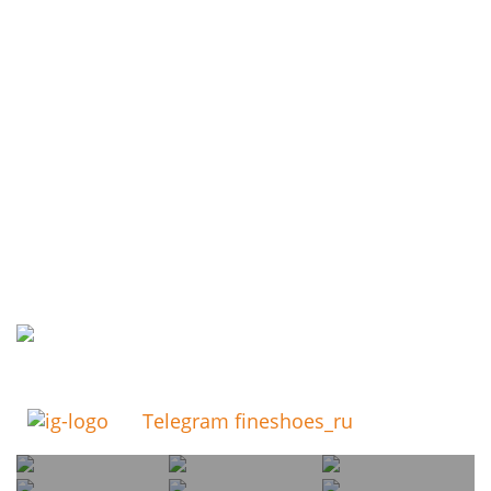
Telegram fineshoes_ru