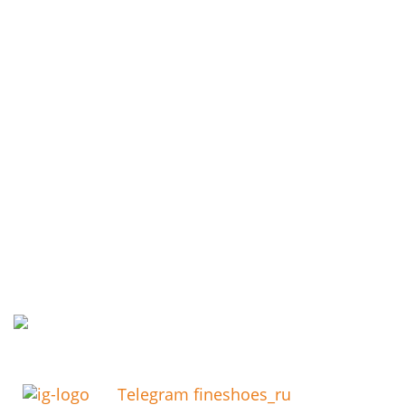
Telegram fineshoes_ru