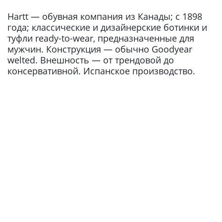
Hartt — обувная компания из Канады; с 1898
года; классические и дизайнерские ботинки и
туфли ready-to-wear, предназначенные для
мужчин. Конструкция — обычно Goodyear
welted. Внешность — от трендовой до
консервативной. Испанское производство.