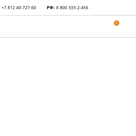
+7 812 40-727-60
РФ:
8 800 333-2-456
0