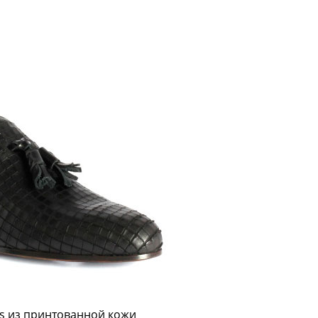
bs из принтованной кожи