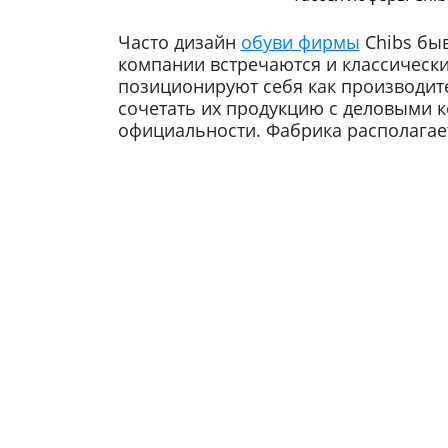
Часто дизайн
обуви фирмы
Chibs быв
компании встречаются и классически
позиционируют себя как производит
сочетать их продукцию с деловыми 
официальности. Фабрика располагае