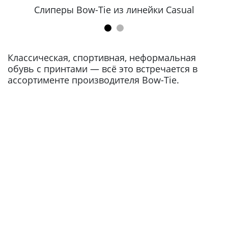
Слиперы Bow-Tie из линейки Casual
Классическая, спортивная, неформальная
обувь с принтами — всё это встречается в
ассортименте производителя Bow-Tie.