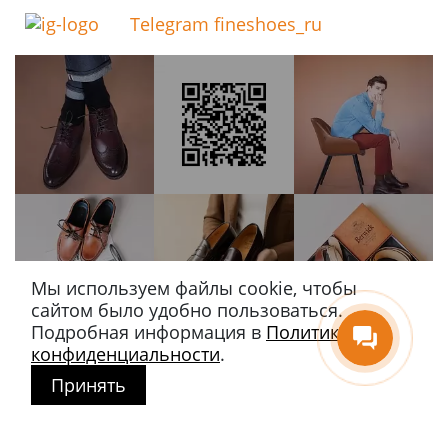
Telegram fineshoes_ru
Мы используем файлы cookie, чтобы
сайтом было удобно пользоваться.
Подробная информация в
Политике
конфиденциальности
.
Принять