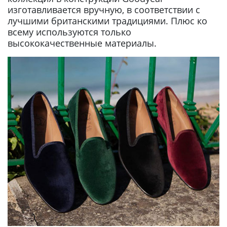
изготавливается вручную, в соответствии с
лучшими британскими традициями. Плюс ко
всему используются только
высококачественные материалы.