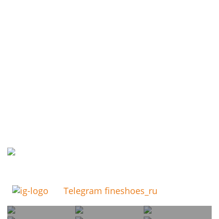
Telegram fineshoes_ru