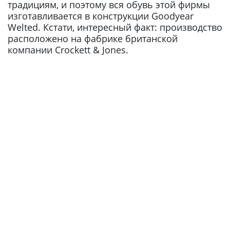
традициям, и поэтому вся обувь этой фирмы
изготавливается в конструкции Goodyear
Welted. Кстати, интересный факт: производство
расположено на фабрике британской
компании Crockett & Jones.