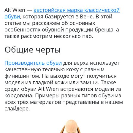
Alt Wien —
австрийская марка классической
обуви
, которая базируется в Вене. В этой
статье мы расскажем об основных
особенностях обувной продукции бренда, а
также рассмотрим несколько пар.
Общие черты
Производитель обуви
для верха использует
качественную телячью кожу с разным
финишингом. На выходе могут получиться
модели из гладкой кожи или замши. Также
среди обуви Alt Wien встречаются модели из
кордована. Примеры разных типов обуви из
всех трёх материалов представлены в нашем
слайдере.