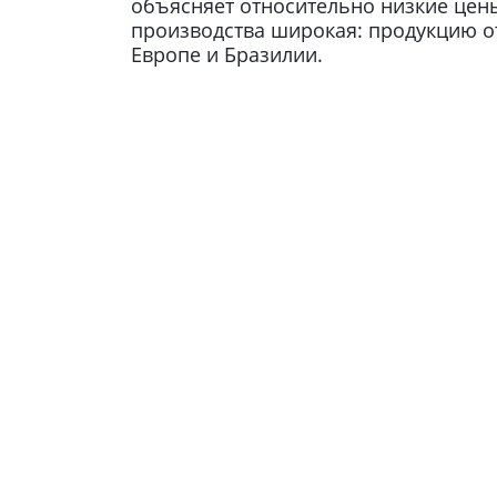
объясняет относительно низкие цен
производства широкая: продукцию о
Европе и Бразилии.