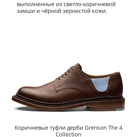
выполненные из светло-коричневой
замши и чёрной зернистой кожи.
n
Коричневые туфли дерби Grenson The 4
Collection