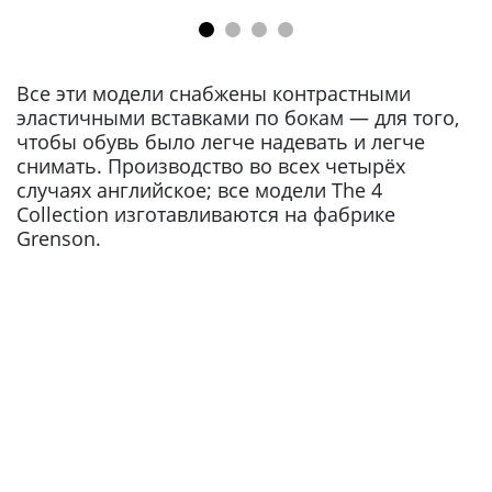
Все эти модели снабжены контрастными
эластичными вставками по бокам — для того,
чтобы обувь было легче надевать и легче
снимать. Производство во всех четырёх
случаях английское; все модели The 4
Collection изготавливаются на фабрике
Grenson.