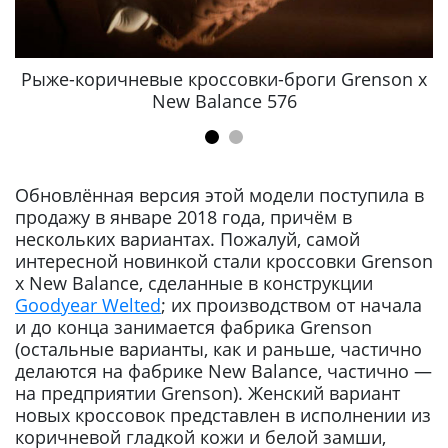
Рыже-коричневые кроссовки-броги Grenson x
New Balance 576
Обновлённая версия этой модели поступила в
продажу в январе 2018 года, причём в
нескольких вариантах. Пожалуй, самой
интересной новинкой стали кроссовки Grenson
x New Balance, сделанные в конструкции
Goodyear Welted
; их производством от начала
и до конца занимается фабрика Grenson
(остальные варианты, как и раньше, частично
делаются на фабрике New Balance, частично —
на предприятии Grenson). Женский вариант
новых кроссовок представлен в исполнении из
коричневой гладкой кожи и белой замши,