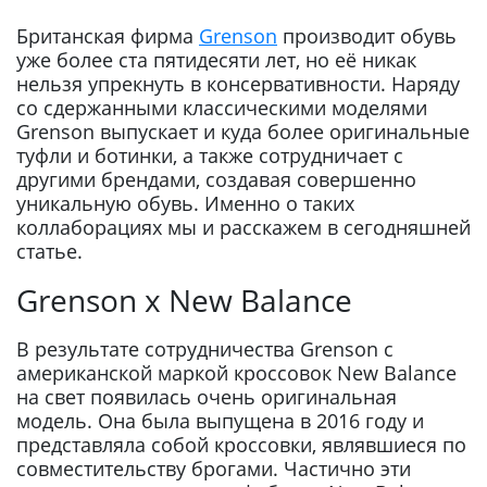
Британская фирма
Grenson
производит обувь
уже более ста пятидесяти лет, но её никак
нельзя упрекнуть в консервативности. Наряду
со сдержанными классическими моделями
Grenson выпускает и куда более оригинальные
туфли и ботинки, а также сотрудничает с
другими брендами, создавая совершенно
уникальную обувь. Именно о таких
коллаборациях мы и расскажем в сегодняшней
статье.
Grenson x New Balance
В результате сотрудничества Grenson с
американской маркой кроссовок New Balance
на свет появилась очень оригинальная
модель. Она была выпущена в 2016 году и
представляла собой кроссовки, являвшиеся по
совместительству брогами. Частично эти