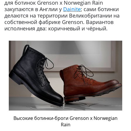
для ботинок Grenson x Norwegian Rain
закупаются в Англии у
Dainite
; сами ботинки
делаются на территории Великобритании на
собственной фабрике Grenson. Вариантов
исполнения два: коричневый и чёрный.
Высокие ботинки-броги Grenson х Norwegian
Rain