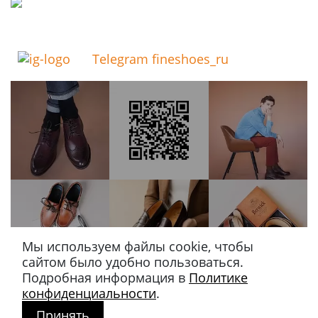
Telegram fineshoes_ru
Мы используем файлы cookie, чтобы
сайтом было удобно пользоваться.
Подробная информация в
Политике
конфиденциальности
.
Принять