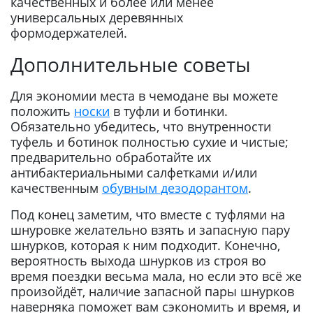
качественных и более или менее
универсальных деревянных
формодержателей.
Дополнительные советы
Для экономии места в чемодане вы можете
положить
носки
в туфли и ботинки.
Обязательно убедитесь, что внутренности
туфель и ботинок полностью сухие и чистые;
предварительно обработайте их
антибактериальными салфетками и/или
качественным
обувным дезодорантом
.
Под конец заметим, что вместе с туфлями на
шнуровке желательно взять и запасную пару
шнурков, которая к ним подходит. Конечно,
вероятность выхода шнурков из строя во
время поездки весьма мала, но если это всё же
произойдёт, наличие запасной пары шнурков
наверняка поможет вам сэкономить и время, и