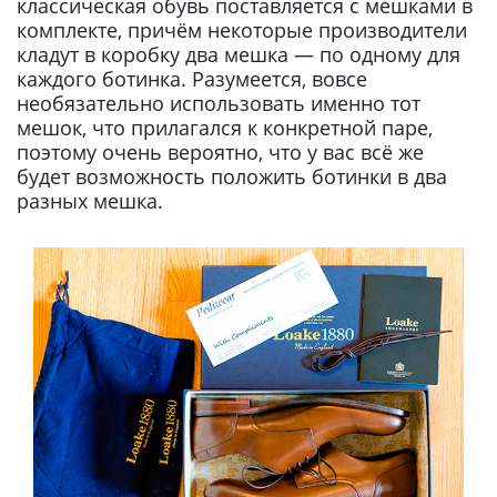
классическая обувь поставляется с мешками в
комплекте, причём некоторые производители
кладут в коробку два мешка — по одному для
каждого ботинка. Разумеется, вовсе
необязательно использовать именно тот
мешок, что прилагался к конкретной паре,
поэтому очень вероятно, что у вас всё же
будет возможность положить ботинки в два
разных мешка.