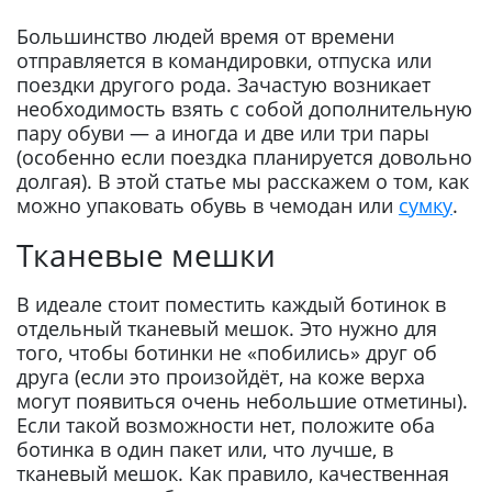
Большинство людей время от времени
отправляется в командировки, отпуска или
поездки другого рода. Зачастую возникает
необходимость взять с собой дополнительную
пару обуви — а иногда и две или три пары
(особенно если поездка планируется довольно
долгая). В этой статье мы расскажем о том, как
можно упаковать обувь в чемодан или
сумку
.
Тканевые мешки
В идеале стоит поместить каждый ботинок в
отдельный тканевый мешок. Это нужно для
того, чтобы ботинки не «побились» друг об
друга (если это произойдёт, на коже верха
могут появиться очень небольшие отметины).
Если такой возможности нет, положите оба
ботинка в один пакет или, что лучше, в
тканевый мешок. Как правило, качественная