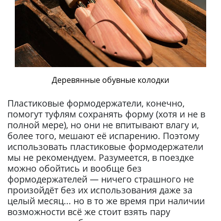
Деревянные обувные колодки
Пластиковые формодержатели, конечно,
помогут туфлям сохранять форму (хотя и не в
полной мере), но они не впитывают влагу и,
более того, мешают её испарению. Поэтому
использовать пластиковые формодержатели
мы не рекомендуем. Разумеется, в поездке
можно обойтись и вообще без
формодержателей — ничего страшного не
произойдёт без их использования даже за
целый месяц... но в то же время при наличии
возможности всё же стоит взять пару