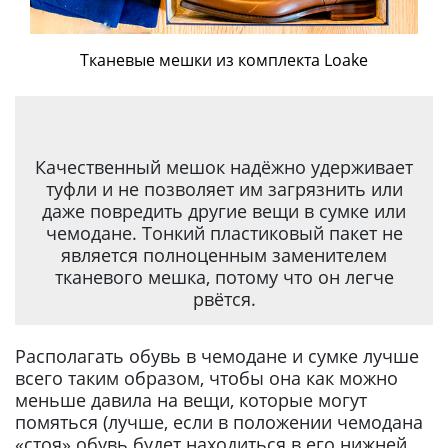
Тканевые мешки из комплекта Loake
Качественный мешок надёжно удерживает
туфли и не позволяет им загрязнить или
даже повредить другие вещи в сумке или
чемодане. Тонкий пластиковый пакет не
является полноценным заменителем
тканевого мешка, потому что он легче
рвётся.
Располагать обувь в чемодане и сумке лучше
всего таким образом, чтобы она как можно
меньше давила на вещи, которые могут
помяться (лучше, если в положении чемодана
«стоя» обувь будет находиться в его нижней