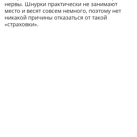
нервы. Шнурки практически не занимают
место и весят совсем немного, поэтому нет
никакой причины отказаться от такой
«страховки».