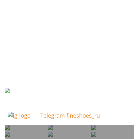
Telegram fineshoes_ru