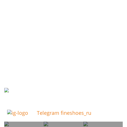
Telegram fineshoes_ru