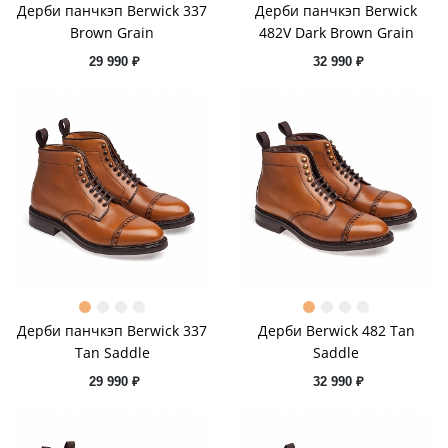
Дерби панчкэп Berwick 337
Дерби панчкэп Berwick
Brown Grain
482V Dark Brown Grain
29 990 ₽
32 990 ₽
Дерби панчкэп Berwick 337
Дерби Berwick 482 Tan
Tan Saddle
Saddle
29 990 ₽
32 990 ₽